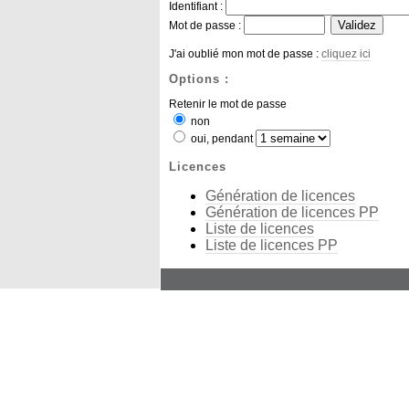
Identifiant :
Mot de passe :
J'ai oublié mon mot de passe :
cliquez ici
Options :
Retenir le mot de passe
non
oui, pendant
Licences
Génération de licences
Génération de licences PP
Liste de licences
Liste de licences PP